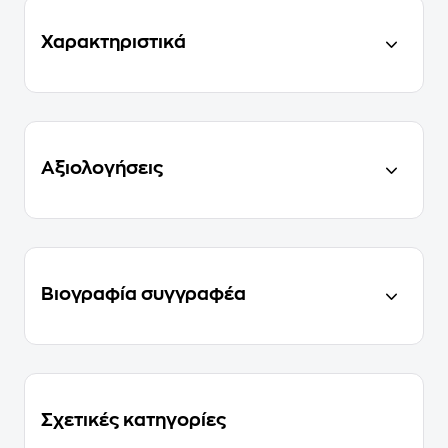
Χαρακτηριστικά
Αξιολογήσεις
Βιογραφία συγγραφέα
Σχετικές κατηγορίες