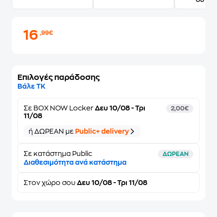
16
,99€
Επιλογές παράδοσης
Βάλε ΤΚ
Σε
BOX NOW Locker
Δευ 10/08 - Τρι
2,00€
11/08
ή ΔΩΡΕΑΝ με
Public+ delivery
Σε κατάστημα Public
ΔΩΡΕΑΝ
Διαθεσιμότητα ανά κατάστημα
Στον
χώρο σου
Δευ 10/08 - Τρι 11/08