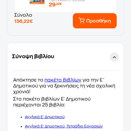
29
,22€
Σύνολο
Προσθήκη
136,22€
Σύνοψη βιβλίου
Απόκτησε το
πακέτο βιβλίων
για την Ε΄
Δημοτικού για να ξεκινήσεις τη νέα σχολική
χρονιά!
Στο πακέτο βιβλίων Ε' Δημοτικού
περιέχονται 25 βιβλία:
Αγγλικά Ε' Δημοτικού
Αγγλικά Ε' Δημοτικού, Τετράδιο Εργασιών