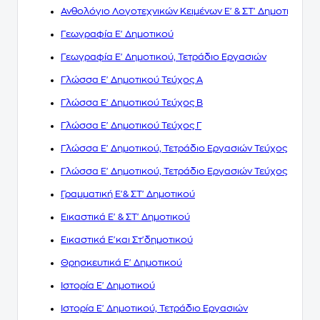
Ανθολόγιο Λογοτεχνικών Κειμένων Ε' & ΣΤ' Δημοτικού
Γεωγραφία Ε' Δημοτικού
Γεωγραφία Ε' Δημοτικού, Τετράδιο Εργασιών
Γλώσσα Ε' Δημοτικού Τεύχος Α
Γλώσσα Ε' Δημοτικού Τεύχος Β
Γλώσσα Ε' Δημοτικού Τεύχος Γ
Γλώσσα Ε' Δημοτικού, Τετράδιο Εργασιών Τεύχος Α
Γλώσσα Ε' Δημοτικού, Τετράδιο Εργασιών Τεύχος Β
Γραμματική Ε'& ΣΤ' Δημοτικού
Εικαστικά Ε' & ΣΤ' Δημοτικού
Εικαστικά Ε'και Στ'δημοτικού
Θρησκευτικά Ε' Δημοτικού
Ιστορία Ε' Δημοτικού
Ιστορία Ε' Δημοτικού, Τετράδιο Εργασιών