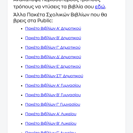
τρόπους να ντύσεις τα βιβλία σου
εδώ
.
Άλλα Πακέτα Σχολικών Βιβλίων που θα
βρεις στα Public:
Πακέτο Βιβλίων A' Δημοτικού
Πακέτο Βιβλίων Β' Δημοτικού
Πακέτο Βιβλίων Γ' Δημοτικού
Πακέτο Βιβλίων Δ' Δημοτικού
Πακέτο Βιβλίων Ε' Δημοτικού
Πακέτο Βιβλίων ΣΤ' Δημοτικού
Πακέτο Βιβλίων Α' Γυμνασίου
Πακέτο Βιβλίων Β' Γυμνασίου
Πακέτο Βιβλίων Γ' Γυμνασίου
Πακέτο Βιβλίων Α' Λυκείου
Πακέτο Βιβλίων Β' Λυκείου
Πακέτο Βιβλίων Γ' Λυκείου