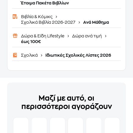
Έτοιμα Πακέτα Βιβλίων
Βιβλία & Κόμικς
Σχολικά Βιβλία 2026-2027
Ανά Μάθημα
Δώρα & Είδη Lifestyle
Δώρα ανά τιμή
έως 100€
Σχολικά
Ιδιωτικές Σχολικές Λίστες 2026
Μαζί με αυτό, οι
περισσότεροι αγοράζουν