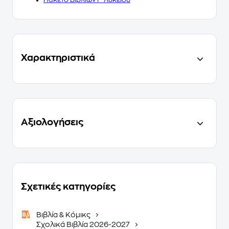
Χαρακτηριστικά
Αξιολογήσεις
Σχετικές κατηγορίες
Βιβλία & Κόμικς
Σχολικά Βιβλία 2026-2027