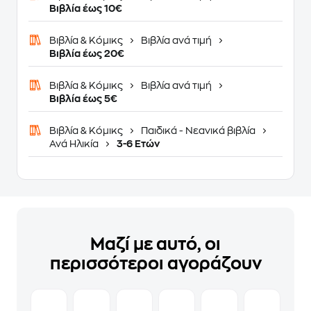
Βιβλία έως 10€
Βιβλία & Κόμικς
Βιβλία ανά τιμή
Βιβλία έως 20€
Βιβλία & Κόμικς
Βιβλία ανά τιμή
Βιβλία έως 5€
Βιβλία & Κόμικς
Παιδικά - Νεανικά βιβλία
Ανά Ηλικία
3-6 Ετών
Μαζί με αυτό, οι
περισσότεροι αγοράζουν