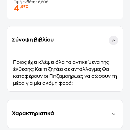
Τιμή εκδότη
: 6,60€
4
,97€
Σύνοψη βιβλίου
Ποιος έχει κλέψει όλα τα αντικείμενα της
έκθεσης; Και τι ζητάει σε αντάλλαγμα; Θα
καταφέρουν οι Πιτζαμοήρωες να σώσουν τη
μέρα για μία ακόμη φορά;
Χαρακτηριστικά