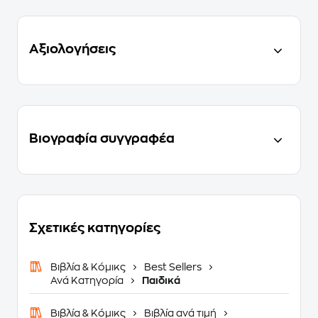
Αξιολογήσεις
Βιογραφία συγγραφέα
Σχετικές κατηγορίες
Βιβλία & Κόμικς
Best Sellers
Ανά Κατηγορία
Παιδικά
Βιβλία & Κόμικς
Βιβλία ανά τιμή