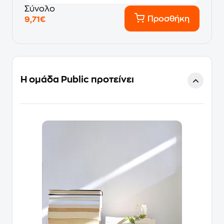
Σύνολο
Προσθήκη
9,71€
Η ομάδα Public προτείνει