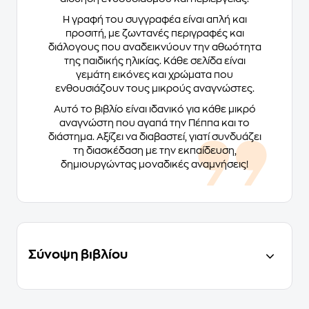
Η γραφή του συγγραφέα είναι απλή και
προσιτή, με ζωντανές περιγραφές και
διάλογους που αναδεικνύουν την αθωότητα
της παιδικής ηλικίας. Κάθε σελίδα είναι
γεμάτη εικόνες και χρώματα που
ενθουσιάζουν τους μικρούς αναγνώστες.
Αυτό το βιβλίο είναι ιδανικό για κάθε μικρό
αναγνώστη που αγαπά την Πέππα και το
διάστημα. Αξίζει να διαβαστεί, γιατί συνδυάζει
τη διασκέδαση με την εκπαίδευση,
δημιουργώντας μοναδικές αναμνήσεις!
Σύνοψη βιβλίου