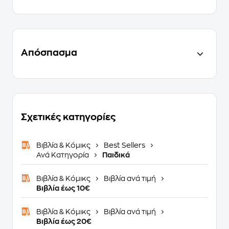
Απόσπασμα
Σχετικές κατηγορίες
Βιβλία & Κόμικς
Best Sellers
Ανά Κατηγορία
Παιδικά
Βιβλία & Κόμικς
Βιβλία ανά τιμή
Βιβλία έως 10€
Βιβλία & Κόμικς
Βιβλία ανά τιμή
Βιβλία έως 20€