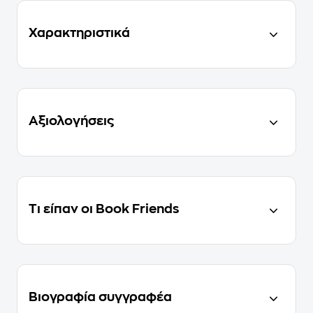
Χαρακτηριστικά
Αξιολογήσεις
Τι είπαν οι Book Friends
Βιογραφία συγγραφέα