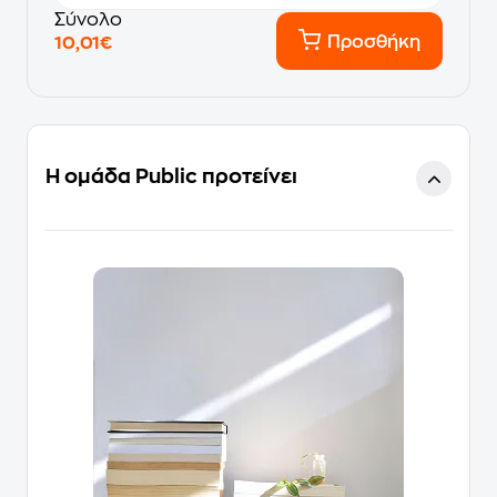
Σύνολο
Προσθήκη
10,01€
Η ομάδα Public προτείνει