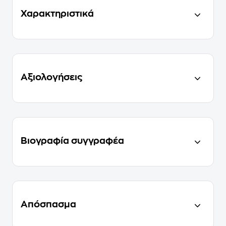
Χαρακτηριστικά
Αξιολογήσεις
Βιογραφία συγγραφέα
Απόσπασμα