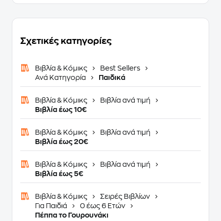
Σχετικές κατηγορίες
Βιβλία & Κόμικς
Best Sellers
Ανά Κατηγορία
Παιδικά
Βιβλία & Κόμικς
Βιβλία ανά τιμή
Βιβλία έως 10€
Βιβλία & Κόμικς
Βιβλία ανά τιμή
Βιβλία έως 20€
Βιβλία & Κόμικς
Βιβλία ανά τιμή
Βιβλία έως 5€
Βιβλία & Κόμικς
Σειρές Βιβλίων
Για Παιδιά
0 έως 6 Ετών
Πέππα το Γουρουνάκι