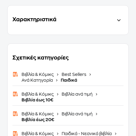
Χαρακτηριστικά
Σχετικές κατηγορίες
Βιβλία & Κόμικς
Best Sellers
Ανά Κατηγορία
Παιδικά
Βιβλία & Κόμικς
Βιβλία ανά τιμή
Βιβλία έως 10€
Βιβλία & Κόμικς
Βιβλία ανά τιμή
Βιβλία έως 20€
Βιβλία & Κόμικς
Παιδικά - Νεανικά βιβλία