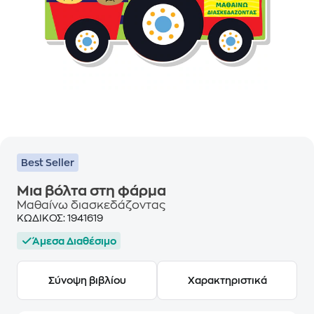
Best Seller
Μια βόλτα στη φάρμα
Μαθαίνω διασκεδάζοντας
ΚΩΔΙΚΟΣ:
1941619
Άμεσα Διαθέσιμο
Σύνοψη βιβλίου
Χαρακτηριστικά