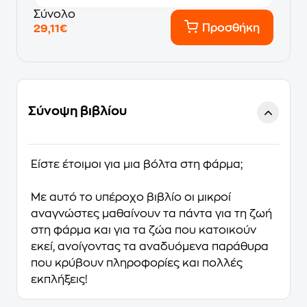
Σύνολο
Προσθήκη
29,11€
Σύνοψη βιβλίου
Είστε έτοιμοι για μια βόλτα στη φάρμα;
Με αυτό το υπέροχο βιβλίο οι μικροί
αναγνώστες μαθαίνουν τα πάντα για τη ζωή
στη φάρμα και για τα ζώα που κατοικούν
εκεί, ανοίγοντας τα αναδυόμενα παράθυρα
που κρύβουν πληροφορίες και πολλές
εκπλήξεις!