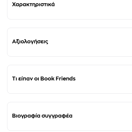
Χαρακτηριστικά
Αξιολογήσεις
Τι είπαν οι Book Friends
Βιογραφία συγγραφέα