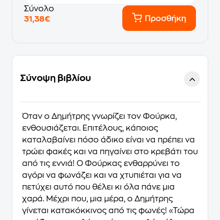
Σύνολο
Προσθήκη
31,38€
Σύνοψη βιβλίου
Όταν ο Δημήτρης γνωρίζει τον Φούρκα,
ενθουσιάζεται. Επιτέλους, κάποιος
καταλαβαίνει πόσο άδικο είναι να πρέπει να
τρώει φακές και να πηγαίνει στο κρεβάτι του
από τις εννιά! Ο Φούρκας ενθαρρύνει το
αγόρι να φωνάζει και να χτυπιέται για να
πετύχει αυτό που θέλει κι όλα πάνε μια
χαρά. Μέχρι που, μια μέρα, ο Δημήτρης
γίνεται κατακόκκινος από τις φωνές! «Τώρα