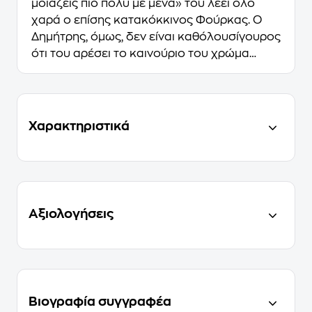
μοιάζεις πιο πολύ με μένα» του λέει όλο
χαρά ο επίσης κατακόκκινος Φούρκας. Ο
Δημήτρης, όμως, δεν είναι καθόλουσίγουρος
ότι του αρέσει το καινούριο του χρώμα…
Χαρακτηριστικά
Αξιολογήσεις
Βιογραφία συγγραφέα