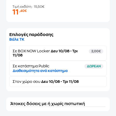
Τιμή εκδότη
: 15,50€
11
,40€
Επιλογές παράδοσης
Βάλε ΤΚ
Σε
BOX NOW Locker
Δευ 10/08 - Τρι
2,00€
11/08
Σε κατάστημα Public
ΔΩΡΕΑΝ
Διαθεσιμότητα ανά κατάστημα
Στον
χώρο σου
Δευ 10/08 - Τρι 11/08
Άτοκες δόσεις με ή χωρίς πιστωτική