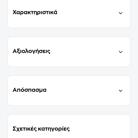
Χαρακτηριστικά
Αξιολογήσεις
Απόσπασμα
Σχετικές κατηγορίες