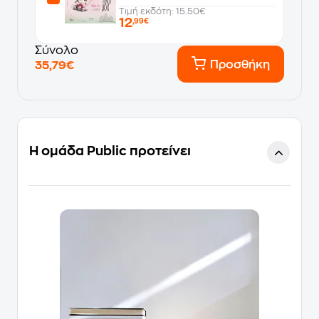
Τιμή εκδότη: 15.50€
12
,99€
Σύνολο
Προσθήκη
35,79€
Η ομάδα Public προτείνει