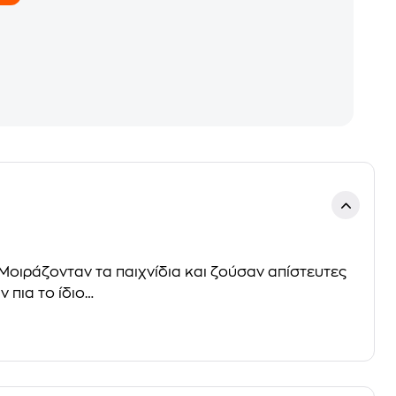
 Μοιράζονταν τα παιχνίδια και ζούσαν απίστευτες
 πια το ίδιο…