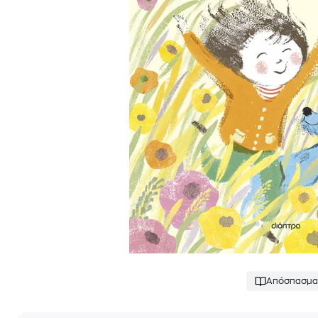
Απόσπασμα