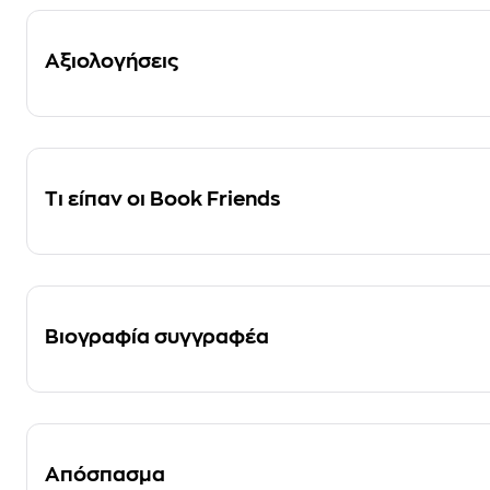
Αξιολογήσεις
Τι είπαν οι Book Friends
Βιογραφία συγγραφέα
Απόσπασμα