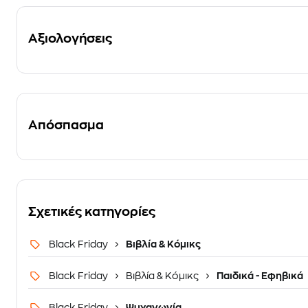
Αξιολογήσεις
Απόσπασμα
Σχετικές κατηγορίες
Black Friday
Βιβλία & Κόμικς
Black Friday
Βιβλία & Κόμικς
Παιδικά - Εφηβικά
Black Friday
Ψυχαγωγία