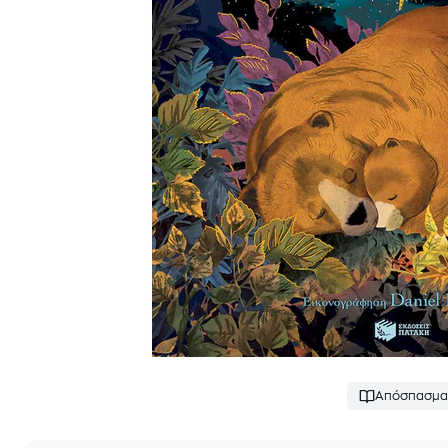
Απόσπασμα