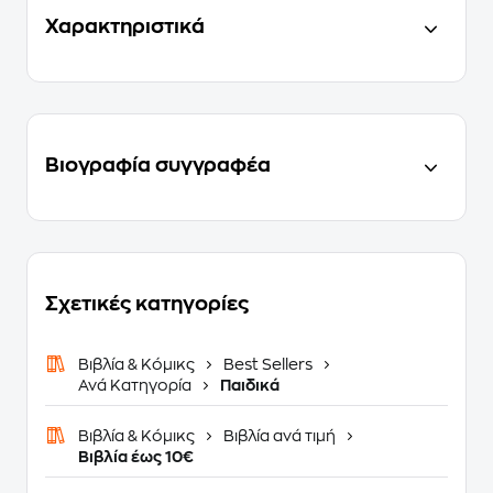
Χαρακτηριστικά
Βιογραφία συγγραφέα
Σχετικές κατηγορίες
Βιβλία & Κόμικς
Best Sellers
Ανά Κατηγορία
Παιδικά
Βιβλία & Κόμικς
Βιβλία ανά τιμή
Βιβλία έως 10€