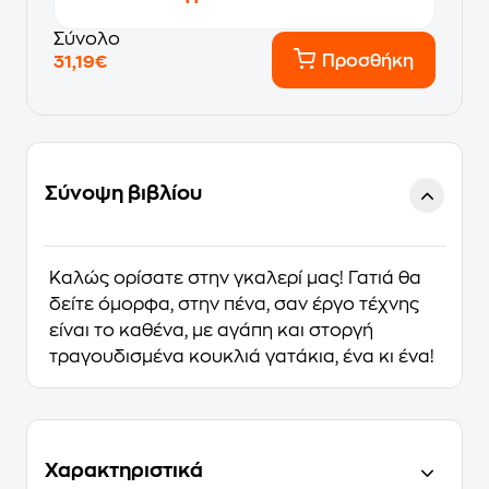
Σύνολο
Προσθήκη
31,19€
Σύνοψη βιβλίου
Καλώς ορίσατε στην γκαλερί μας! Γατιά θα
δείτε όμορφα, στην πένα, σαν έργο τέχνης
είναι το καθένα, με αγάπη και στοργή
τραγουδισμένα κουκλιά γατάκια, ένα κι ένα!
Χαρακτηριστικά