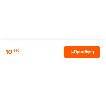
10
,99€
Προσθήκη