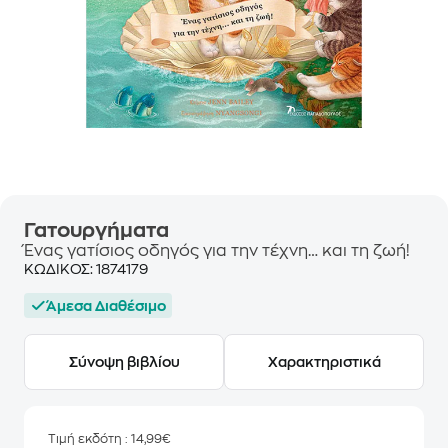
Γατουργήματα
Ένας γατίσιος οδηγός για την τέχνη… και τη ζωή!
ΚΩΔΙΚΟΣ:
1874179
Άμεσα Διαθέσιμο
Σύνοψη βιβλίου
Χαρακτηριστικά
Τιμή εκδότη
: 14,99€