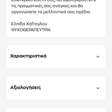
εσωτερικό εαυτό σας, θα αφουγκραστείτε
τις πραγματικές σας ανάγκες και θα
οργανώσετε τα μελλοντικά σας σχέδια.
Ελπίδα Χαΐτογλου
ΨΥΧΟΘΕΡΑΠΕΎΤΡΙΑ
Χαρακτηριστικά
Αξιολογήσεις