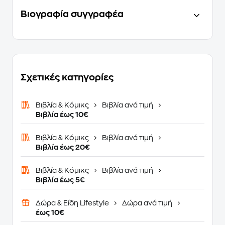
Βιογραφία συγγραφέα
Σχετικές κατηγορίες
Βιβλία & Κόμικς
Βιβλία ανά τιμή
Βιβλία έως 10€
Βιβλία & Κόμικς
Βιβλία ανά τιμή
Βιβλία έως 20€
Βιβλία & Κόμικς
Βιβλία ανά τιμή
Βιβλία έως 5€
Δώρα & Είδη Lifestyle
Δώρα ανά τιμή
έως 10€