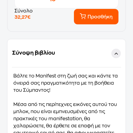
Σύνολο
Προσθήκη
32,27€
Σύνοψη βιβλίου
Βάλτε το Manifest στη ζωή σας και κάντε τα
όνειρά σας πραγματικότητα με τη βοήθεια
του Σύμπαντος!
Μέσα από τις περίτεχνες εικόνες αυτού του
μπλοκ, που είναι εμπνευσμένες από τις
πρακτικές του manifestation, θα
χαλαρώσετε, θα έρθετε σε επαφή με τον