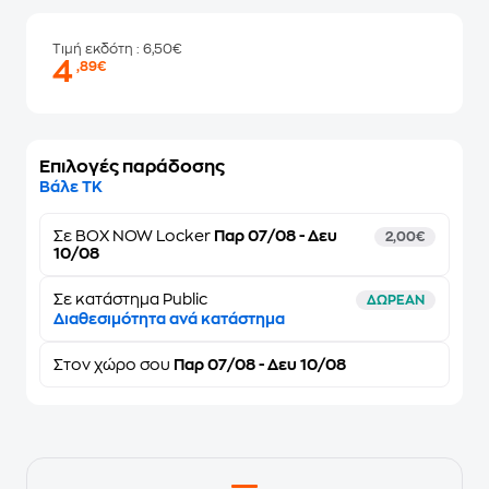
Τιμή εκδότη
: 6,50€
4
,89€
Επιλογές παράδοσης
Βάλε ΤΚ
Σε
BOX NOW Locker
Παρ 07/08 - Δευ
2,00€
10/08
Σε κατάστημα Public
ΔΩΡΕΑΝ
Διαθεσιμότητα ανά κατάστημα
Στον
χώρο σου
Παρ 07/08 - Δευ 10/08