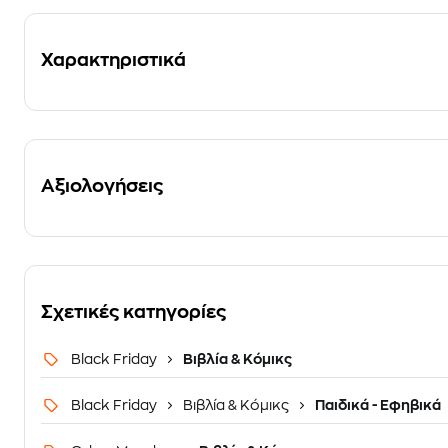
Χαρακτηριστικά
Αξιολογήσεις
Σχετικές κατηγορίες
Black Friday
Βιβλία & Κόμικς
Black Friday
Βιβλία & Κόμικς
Παιδικά - Εφηβικά