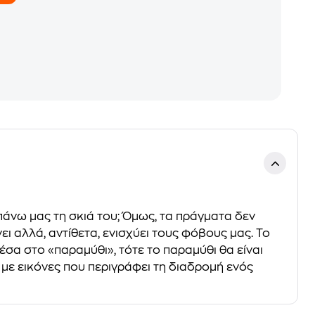
ει πάνω μας τη σκιά του; Όμως, τα πράγματα δεν
ει αλλά, αντίθετα, ενισχύει τους φόβους μας. Το
έσα στο «παραμύθι», τότε το παραμύθι θα είναι
ο με εικόνες που περιγράφει τη διαδρομή ενός