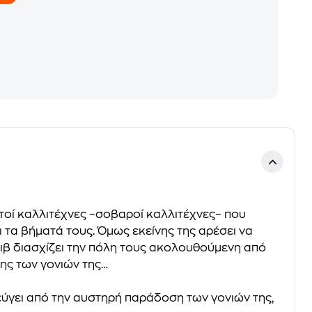
αυτοί καλλιτέχνες –σοβαροί καλλιτέχνες– που
 τα βήματά τους. Όμως εκείνης της αρέσει να
 Όλιβ διασχίζει την πόλη τους ακολουθούμενη από
νης των γονιών της…
φεύγει από την αυστηρή παράδοση των γονιών της,