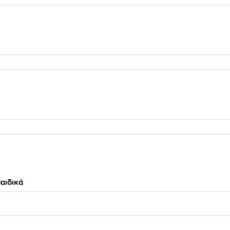
αιδικά