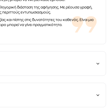
αλληγορική διάσταση της αφήγησης. Με ρέουσα γραφή,
ίς περιττούς εντυπωσιασμούς.
ίας και πίστης στις δυνατότητες του καθενός. Είναι μια
ιρο μπορεί να γίνει πραγματικότητα.