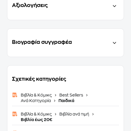
Αξιολογήσεις
Βιογραφία συγγραφέα
Σχετικές κατηγορίες
Βιβλία & Κόμικς
Best Sellers
Ανά Κατηγορία
Παιδικά
Βιβλία & Κόμικς
Βιβλία ανά τιμή
Βιβλία έως 20€