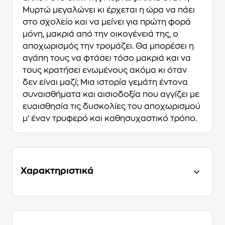
Μυρτώ μεγαλώνει κι έρχεται η ώρα να πάει
στο σχολείο και να μείνει για πρώτη φορά
μόνη, μακριά από την οικογένειά της, ο
αποχωρισμός την τρομάζει. Θα μπορέσει η
αγάπη τους να φτάσει τόσο μακριά και να
τους κρατήσει ενωμένους ακόμα κι όταν
δεν είναι μαζί; Μια ιστορία γεμάτη έντονα
συναισθήματα και αισιοδοξία που αγγίζει με
ευαισθησία τις δυσκολίες του αποχωρισμού
μ’ έναν τρυφερό και καθησυχαστικό τρόπο.
Χαρακτηριστικά