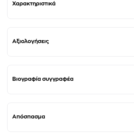
Χαρακτηριστικά
Αξιολογήσεις
Βιογραφία συγγραφέα
Απόσπασμα