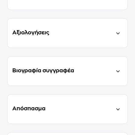
Αξιολογήσεις
Βιογραφία συγγραφέα
Απόσπασμα