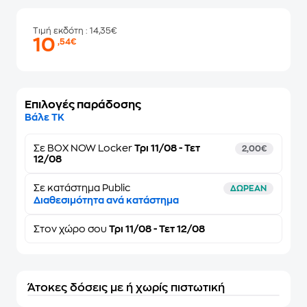
Τιμή εκδότη
: 14,35€
10
,54€
Επιλογές παράδοσης
Βάλε ΤΚ
Σε
BOX NOW Locker
Τρι 11/08 - Τετ
2,00€
12/08
Σε κατάστημα Public
ΔΩΡΕΑΝ
Διαθεσιμότητα ανά κατάστημα
Στον
χώρο σου
Τρι 11/08 - Τετ 12/08
Άτοκες δόσεις με ή χωρίς πιστωτική