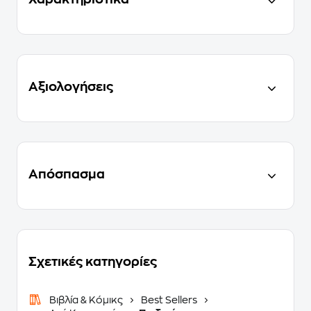
Αξιολογήσεις
Απόσπασμα
Σχετικές κατηγορίες
Βιβλία & Κόμικς
Best Sellers