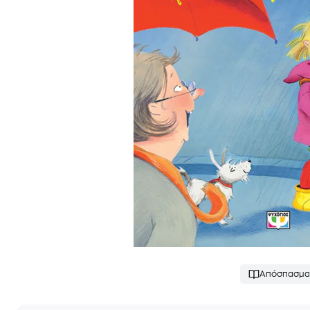
Απόσπασμα