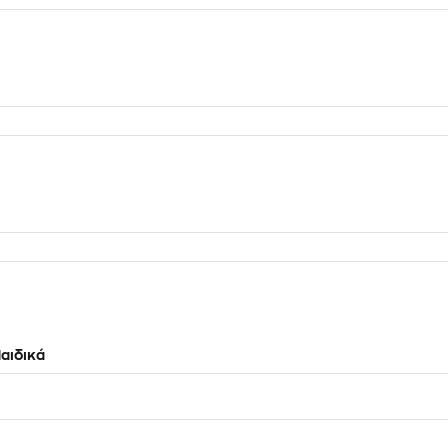
αιδικά