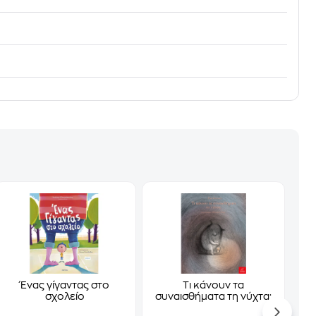
Ένας γίγαντας στο
Τι κάνουν τα
σχολείο
συναισθήματα τη νύχτα;