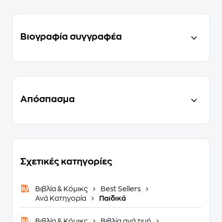
Βιογραφία συγγραφέα
Απόσπασμα
Σχετικές κατηγορίες
Βιβλία & Κόμικς
Best Sellers
Ανά Κατηγορία
Παιδικά
Βιβλία & Κόμικς
Βιβλία ανά τιμή