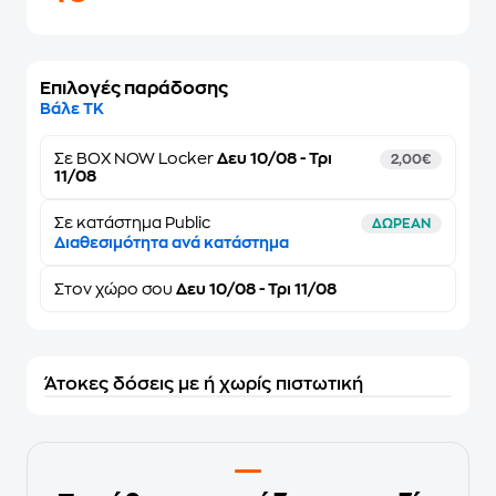
Επιλογές παράδοσης
Βάλε ΤΚ
Σε
BOX NOW Locker
Δευ 10/08 - Τρι
2,00€
11/08
Σε κατάστημα Public
ΔΩΡΕΑΝ
Διαθεσιμότητα ανά κατάστημα
Στον
χώρο σου
Δευ 10/08 - Τρι 11/08
Άτοκες δόσεις με ή χωρίς πιστωτική