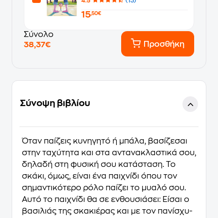
4.5
(13)
15
,50€
Σύνολο
Προσθήκη
38,37€
Σύνοψη βιβλίου
Όταν παίζεις κυνηγητό ή μπάλα, βασίζεσαι
στην ταχύτητα και στα αντανακλαστικά σου,
δηλαδή στη φυσική σου κατάσταση. Το
σκάκι, όμως, είναι ένα παιχνίδι όπου τον
σημαντικότερο ρόλο παίζει το μυαλό σου.
Αυτό το παιχνίδι θα σε ενθουσιάσει: Είσαι ο
βασιλιάς της σκακιέρας και με τον πανίσχυ-