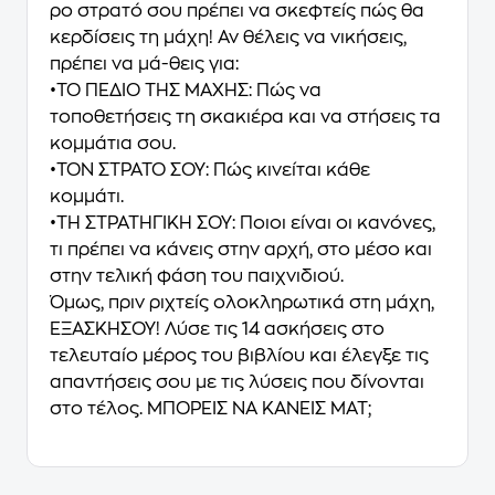
ρο στρατό σου πρέπει να σκεφτείς πώς θα
κερδίσεις τη μάχη! Αν θέλεις να νικήσεις,
πρέπει να μά-θεις για:
•ΤΟ ΠΕΔΙΟ ΤΗΣ ΜΑΧΗΣ: Πώς να
τοποθετήσεις τη σκακιέρα και να στήσεις τα
κομμάτια σου.
•ΤΟΝ ΣΤΡΑΤΟ ΣΟΥ: Πώς κινείται κάθε
κομμάτι.
•ΤΗ ΣΤΡΑΤΗΓΙΚΗ ΣΟΥ: Ποιοι είναι οι κανόνες,
τι πρέπει να κάνεις στην αρχή, στο μέσο και
στην τελική φάση του παιχνιδιού.
Όμως, πριν ριχτείς ολοκληρωτικά στη μάχη,
ΕΞΑΣΚΗΣΟΥ! Λύσε τις 14 ασκήσεις στο
τελευταίο μέρος του βιβλίου και έλεγξε τις
απαντήσεις σου με τις λύσεις που δίνονται
στο τέλος. ΜΠΟΡΕΙΣ ΝΑ ΚΑΝΕΙΣ ΜΑΤ;