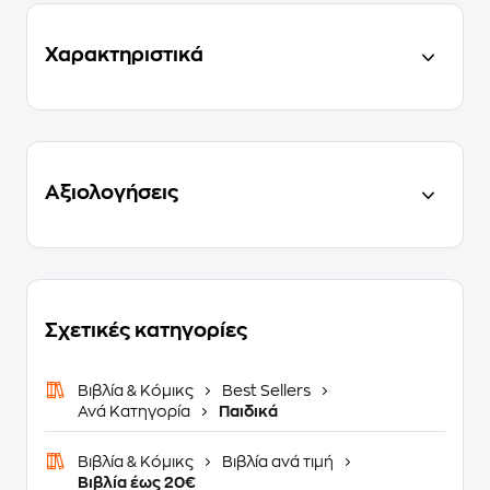
Χαρακτηριστικά
Αξιολογήσεις
Σχετικές κατηγορίες
Βιβλία & Κόμικς
Best Sellers
Ανά Κατηγορία
Παιδικά
Βιβλία & Κόμικς
Βιβλία ανά τιμή
Βιβλία έως 20€