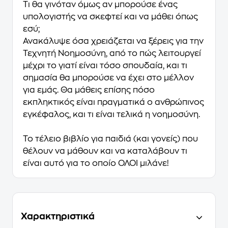
Τι θα γινόταν όμως αν μπορούσε ένας
υπολογιστής να σκεφτεί και να μάθει όπως
εσύ;
Ανακάλυψε όσα χρειάζεται να ξέρεις για την
Τεχνητή Νοημοσύνη, από το πώς λειτουργεί
μέχρι το γιατί είναι τόσο σπουδαία, και τι
σημασία θα μπορούσε να έχει στο μέλλον
για εμάς. Θα μάθεις επίσης πόσο
εκπληκτικός είναι πραγματικά ο ανθρώπινος
εγκέφαλος, και τι είναι τελικά η νοημοσύνη.
Το τέλειο βιβλίο για παιδιά (και γονείς) που
θέλουν να μάθουν και να καταλάβουν τι
είναι αυτό για το οποίο ΟΛΟΙ μιλάνε!
Χαρακτηριστικά