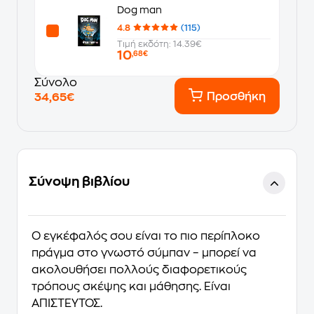
Dog man
4.8
(115)
Τιμή εκδότη: 14.39€
10
,68€
Σύνολο
Προσθήκη
34,65€
Σύνοψη βιβλίου
Ο εγκέφαλός σου είναι το πιο περίπλοκο
πράγμα στο γνωστό σύμπαν – μπορεί να
ακολουθήσει πολλούς διαφορετικούς
τρόπους σκέψης και μάθησης. Είναι
ΑΠΙΣΤΕΥΤΟΣ.