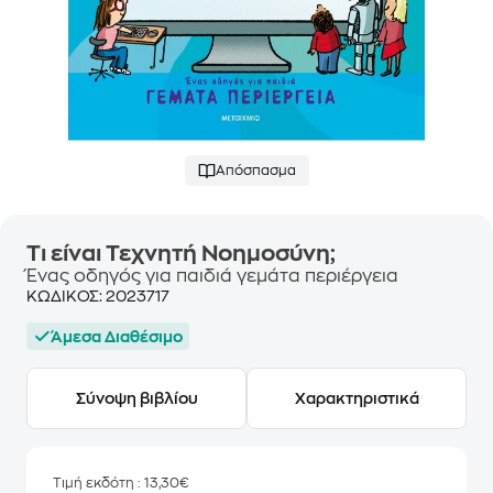
Απόσπασμα
Τι είναι Τεχνητή Νοημοσύνη;
Ένας οδηγός για παιδιά γεμάτα περιέργεια
ΚΩΔΙΚΟΣ:
2023717
Άμεσα Διαθέσιμο
Σύνοψη βιβλίου
Χαρακτηριστικά
Τιμή εκδότη
: 13,30€