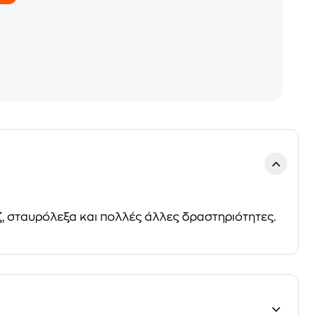
, σταυρόλεξα και πολλές άλλες δραστηριότητες.