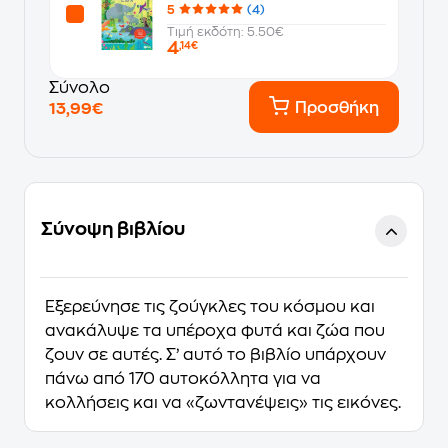
5
(4)
Τιμή εκδότη: 5.50€
4
,14€
Σύνολο
Προσθήκη
13,99€
Σύνοψη βιβλίου
Εξερεύνησε τις ζούγκλες του κόσμου και
ανακάλυψε τα υπέροχα φυτά και ζώα που
ζουν σε αυτές. Σ’ αυτό το βιβλίο υπάρχουν
πάνω από 170 αυτοκόλλητα για να
κολλήσεις και να «ζωντανέψεις» τις εικόνες.