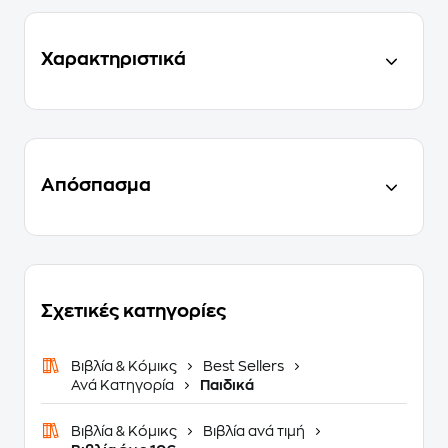
Χαρακτηριστικά
Απόσπασμα
Σχετικές κατηγορίες
Βιβλία & Κόμικς
Best Sellers
Ανά Κατηγορία
Παιδικά
Βιβλία & Κόμικς
Βιβλία ανά τιμή