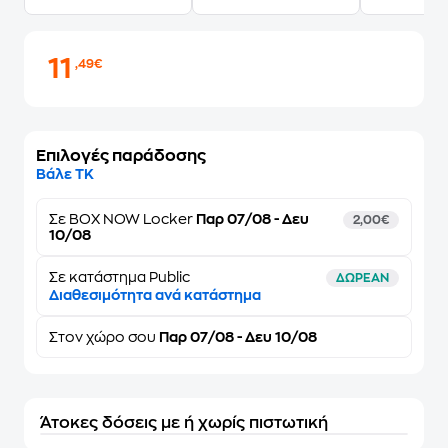
11
,49€
Επιλογές παράδοσης
Βάλε ΤΚ
Σε
BOX NOW Locker
Παρ 07/08 - Δευ
2,00€
10/08
Σε κατάστημα Public
ΔΩΡΕΑΝ
Διαθεσιμότητα ανά κατάστημα
Στον
χώρο σου
Παρ 07/08 - Δευ 10/08
Άτοκες δόσεις με ή χωρίς πιστωτική