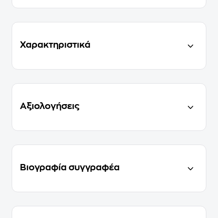
Χαρακτηριστικά
Αξιολογήσεις
Βιογραφία συγγραφέα