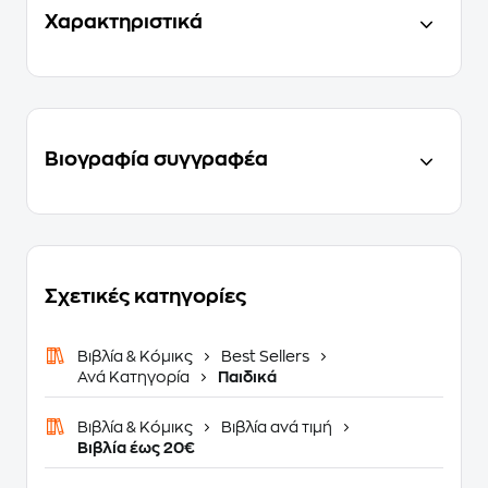
Χαρακτηριστικά
Βιογραφία συγγραφέα
Σχετικές κατηγορίες
Βιβλία & Κόμικς
Best Sellers
Ανά Κατηγορία
Παιδικά
Βιβλία & Κόμικς
Βιβλία ανά τιμή
Βιβλία έως 20€