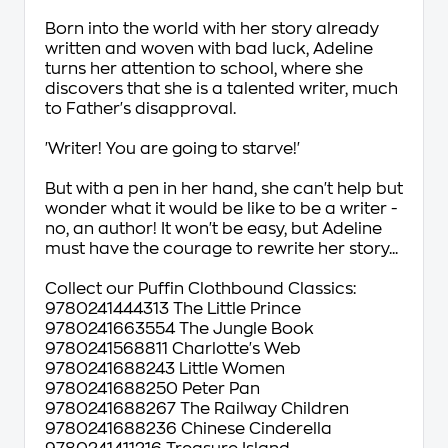
Born into the world with her story already
written and woven with bad luck, Adeline
turns her attention to school, where she
discovers that she is a talented writer, much
to Father's disapproval.
'Writer! You are going to starve!'
But with a pen in her hand, she can't help but
wonder what it would be like to be a writer -
no, an author! It won't be easy, but Adeline
must have the courage to rewrite her story...
Collect our Puffin Clothbound Classics:
9780241444313 The Little Prince
9780241663554 The Jungle Book
9780241568811 Charlotte's Web
9780241688243 Little Women
9780241688250 Peter Pan
9780241688267 The Railway Children
9780241688236 Chinese Cinderella