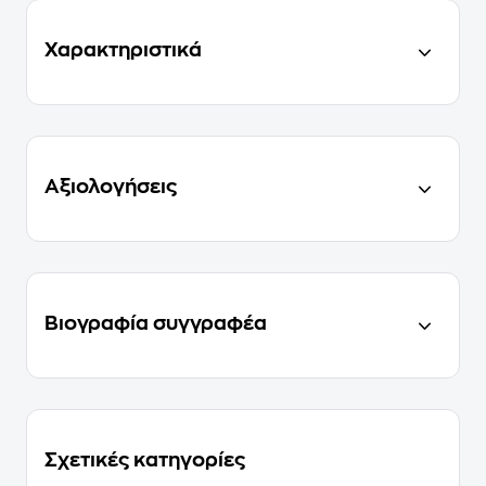
Χαρακτηριστικά
Αξιολογήσεις
Βιογραφία συγγραφέα
Σχετικές κατηγορίες