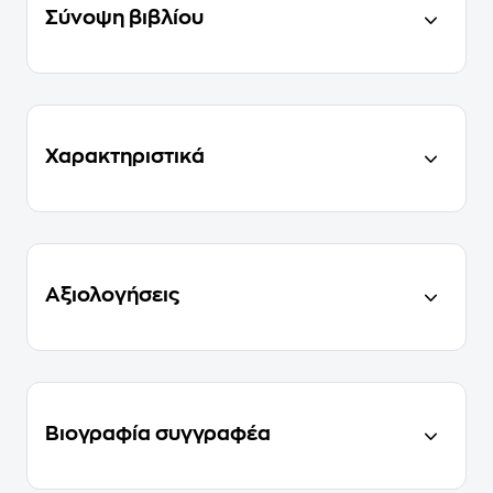
Σύνοψη βιβλίου
Χαρακτηριστικά
Αξιολογήσεις
Βιογραφία συγγραφέα