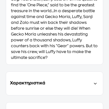
find the 'One Piece," said to be the greatest
treasure in the world...In a desperate battle
against time and Gecko Moria, Luffy, Sanji
and Zolo must win back their shadows
before sunrise or else they will die! When
Gecko Moria unleashes his devastating
power of a thousand shadows, Luffy
counters back with his "Gear" powers. But to
save his crew, will Luffy have to make the
ultimate sacrifice?
Χαρακτηριστικά