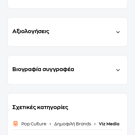
Αξιολογήσεις
Βιογραφία συγγραφέα
Σχετικές κατηγορίες
Pop Culture
Δημοφιλή Brands
Viz Media