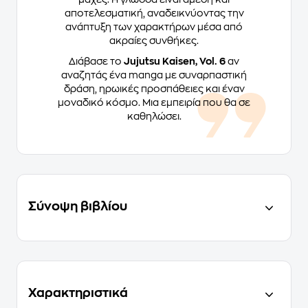
αποτελεσματική, αναδεικνύοντας την
ανάπτυξη των χαρακτήρων μέσα από
ακραίες συνθήκες.
Διάβασε το
Jujutsu Kaisen, Vol. 6
αν
αναζητάς ένα manga με συναρπαστική
δράση, ηρωικές προσπάθειες και έναν
μοναδικό κόσμο. Μια εμπειρία που θα σε
καθηλώσει.
Σύνοψη βιβλίου
Χαρακτηριστικά