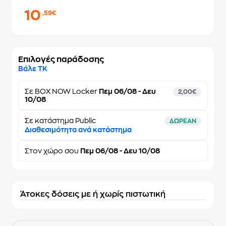
10
,59€
Επιλογές παράδοσης
Βάλε ΤΚ
Σε
BOX NOW Locker
Πεμ 06/08 - Δευ
2,00€
10/08
Σε κατάστημα Public
ΔΩΡΕΑΝ
Διαθεσιμότητα ανά κατάστημα
Στον
χώρο σου
Πεμ 06/08 - Δευ 10/08
Άτοκες δόσεις με ή χωρίς πιστωτική