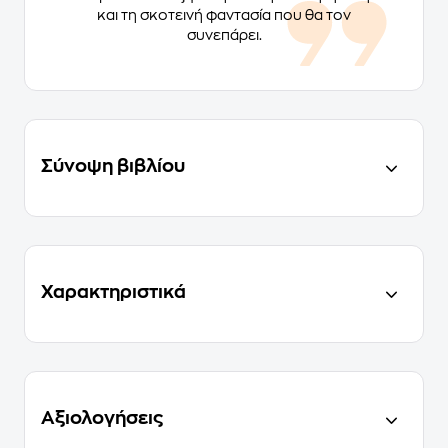
και τη σκοτεινή φαντασία που θα τον
συνεπάρει.
Σύνοψη βιβλίου
Χαρακτηριστικά
Αξιολογήσεις