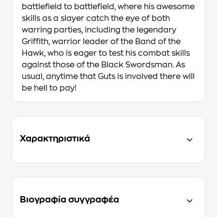
battlefield to battlefield, where his awesome
skills as a slayer catch the eye of both
warring parties, including the legendary
Griffith, warrior leader of the Band of the
Hawk, who is eager to test his combat skills
against those of the Black Swordsman. As
usual, anytime that Guts is involved there will
be hell to pay!
Χαρακτηριστικά
Βιογραφία συγγραφέα