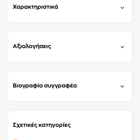
Χαρακτηριστικά
Αξιολογήσεις
Βιογραφία συγγραφέα
Σχετικές κατηγορίες