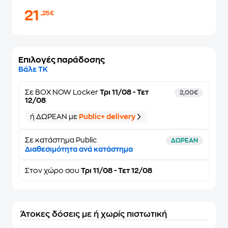
21
,25€
Επιλογές παράδοσης
Βάλε ΤΚ
Σε
BOX NOW Locker
Τρι 11/08 - Τετ
2,00€
12/08
ή ΔΩΡΕΑΝ με
Public+ delivery
Σε κατάστημα Public
ΔΩΡΕΑΝ
Διαθεσιμότητα ανά κατάστημα
Στον
χώρο σου
Τρι 11/08 - Τετ 12/08
Άτοκες δόσεις με ή χωρίς πιστωτική