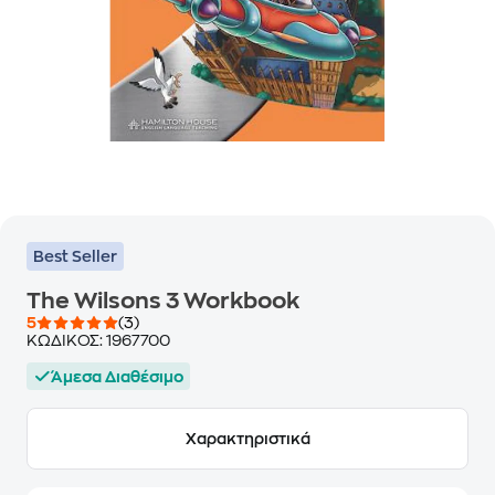
Best Seller
The Wilsons 3 Workbook
5
(3)
ΚΩΔΙΚΟΣ:
1967700
Άμεσα Διαθέσιμο
Χαρακτηριστικά