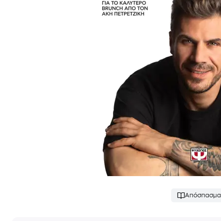
Απόσπασμα