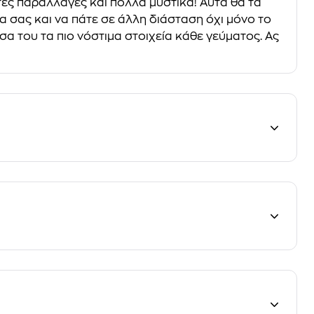
ητες παραλλαγές και πολλά μυστικά! Αυτά θα τα
α σας και να πάτε σε άλλη διάσταση όχι μόνο το
έσα του τα πιο νόστιμα στοιχεία κάθε γεύματος. Ας