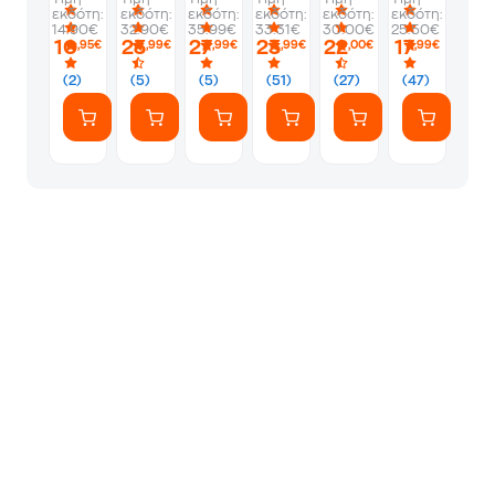
εκδότη:
εκδότη:
εκδότη:
εκδότη:
εκδότη:
εκδότη:
14.90€
32.90€
35.99€
33.31€
30.00€
25.50€
10
23
27
23
22
17
,95€
,99€
,99€
,99€
,00€
,99€
(2)
(5)
(5)
(51)
(27)
(47)