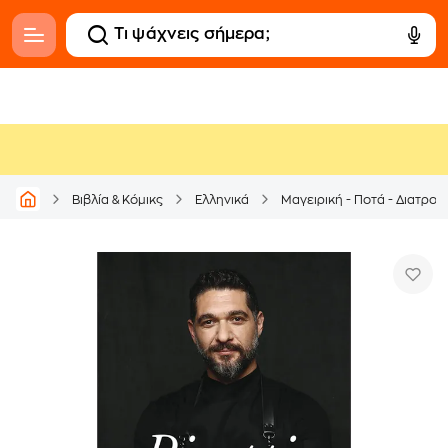
Βιβλία & Κόμικς
Ελληνικά
Μαγειρική - Ποτά - Διατρο