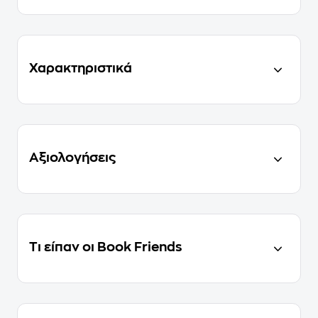
Χαρακτηριστικά
Αξιολογήσεις
Τι είπαν οι Book Friends