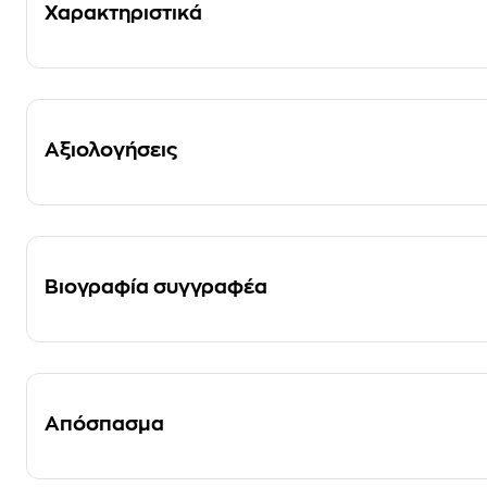
Χαρακτηριστικά
Αξιολογήσεις
Βιογραφία συγγραφέα
Απόσπασμα