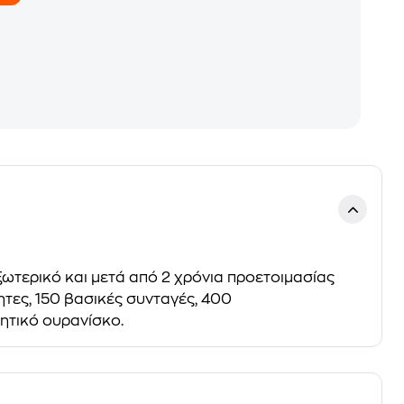
ξωτερικό και μετά από 2 χρόνια προετοιμασίας
ητες, 150 βασικές συνταγές, 400
ητικό ουρανίσκο.