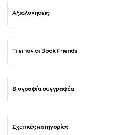
Αξιολογήσεις
Τι είπαν οι Book Friends
Βιογραφία συγγραφέα
Σχετικές κατηγορίες