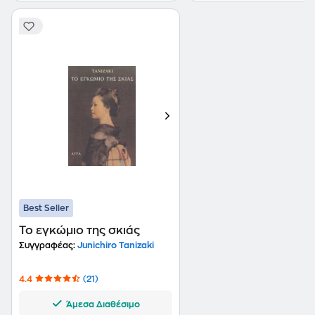
Best Seller
Το εγκώμιο της σκιάς
Συγγραφέας:
Junichiro Tanizaki
4.4
(21)
Άμεσα Διαθέσιμο