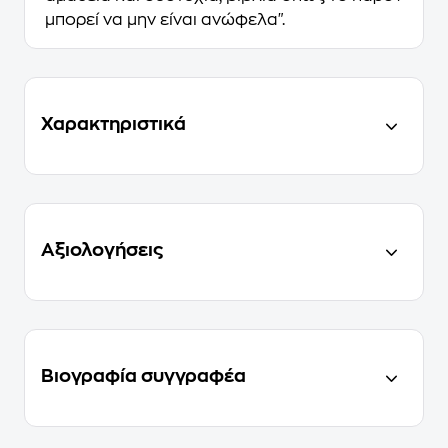
μπορεί να μην είναι ανώφελα".
Χαρακτηριστικά
Αξιολογήσεις
Βιογραφία συγγραφέα