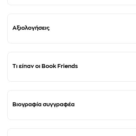
Αξιολογήσεις
Τι είπαν οι Book Friends
Βιογραφία συγγραφέα