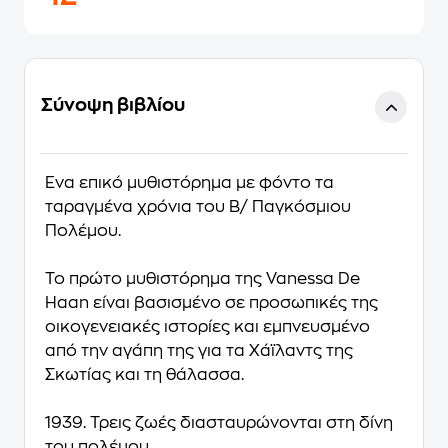
Σύνοψη βιβλίου
Ένα επικό μυθιστόρημα με φόντο τα
ταραγμένα χρόνια του Β/ Παγκόσμιου
Πολέμου.
Το πρώτο μυθιστόρημα της
Vanessa De
Haan
είναι βασισμένο σε προσωπικές της
οικογενειακές ιστορίες και εμπνευσμένο
από την αγάπη της για τα Χάϊλαντς της
Σκωτίας και τη θάλασσα.
1939. Τρεις ζωές διασταυρώνονται στη δίνη
του πολέμου.