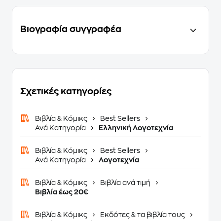
Βιογραφία συγγραφέα
Σχετικές κατηγορίες
Βιβλία & Κόμικς
Best Sellers
Ανά Κατηγορία
Ελληνική Λογοτεχνία
Βιβλία & Κόμικς
Best Sellers
Ανά Κατηγορία
Λογοτεχνία
Βιβλία & Κόμικς
Βιβλία ανά τιμή
Βιβλία έως 20€
Βιβλία & Κόμικς
Εκδότες & τα βιβλία τους