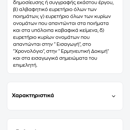
δημοσίευσης ή συγγραφής εκάστου έργου,
β) αλβαφητικό ευρετήριο όλων των
ποιημάτων, γ) ευρετήριο όλων των κυρίων
ονομάτων που απαντώνται στα ποιήματα
και στα υπόλοιπα καβαφικά κείμενα, δ)
ευρετήριο κυρίων ονομάτων που
απαντώνται στην "Εισαγωγή", στο
"Χρονολόγιο", στην "Ερμηνευτική Δοκιμή"
και στα εισαγωγικά σημειώματα του
επιμελητή.
Χαρακτηριστικά