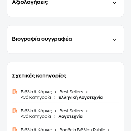
Αξιολογήσεις
Βιογραφία συγγραφέα
Σχετικές κατηγορίες
Βιβλία & Κόμικς
Best Sellers
Ανά Κατηγορία
Ελληνική Λογοτεχνία
Βιβλία & Κόμικς
Best Sellers
Ανά Κατηγορία
Λογοτεχνία
Βιβλία & Κόμικς
Βραβεία Βιβλίου Public