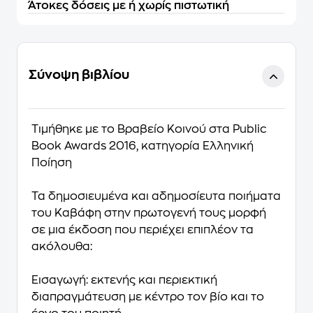
Άτοκες δόσεις με ή χωρίς πιστωτική
Σύνοψη βιβλίου
Τιμήθηκε με το Βραβείο Κοινού στα Public
Book Awards 2016, κατηγορία Ελληνική
Ποίηση
Τα δημοσιευμένα και αδημοσίευτα ποιήματα
του Καβάφη στην πρωτογενή τους μορφή
σε μια έκδοση που περιέχει επιπλέον τα
ακόλουθα:
Εισαγωγή: εκτενής και περιεκτική
διαπραγμάτευση με κέντρο τον βίο και το