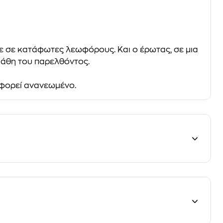
ε σε κατάφωτες λεωφόρους. Και ο έρωτας, σε μια
πάθη του παρελθόντος.
φορεί ανανεωμένο.