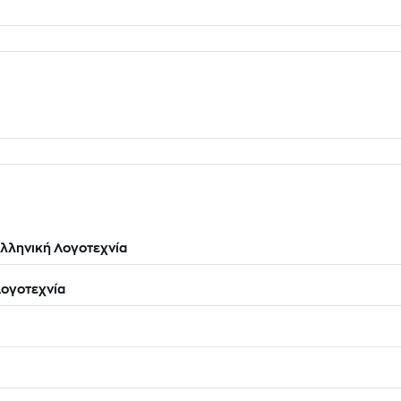
λληνική Λογοτεχνία
ογοτεχνία