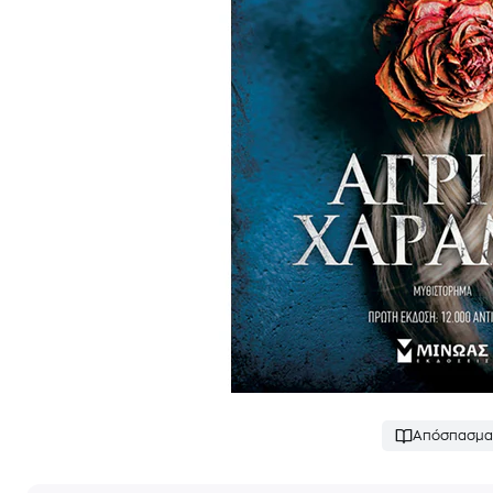
Απόσπασμα