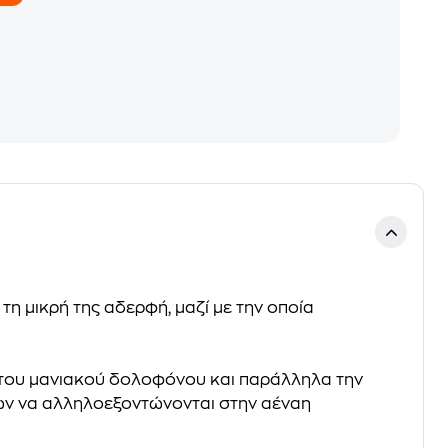
τη μικρή της αδερφή, μαζί με την οποία
ητου μανιακού δολοφόνου και παράλληλα την
ων να αλληλοεξοντώνονται στην αέναη