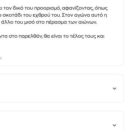
ι τον δικό του προορισμό, αφανίζοντας, όπως
 το σκοτάδι του εχθρού του. Στον αγώνα αυτό η
ο άλλο του μισό στο πέρασμα των αιώνων.
τα στο παρελθόν, θα είναι το τέλος τους και
.