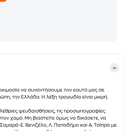
 δοκιμασία να συναντήσουμε τον εαυτό μας σε
ώπη, την Ελλάδα. Η λέξη τραγωδία είναι μικρή.
 ολέθριες ψευδαισθήσεις, τις προσωπογραφίες
στον χαμό. Μη βιαστείτε όμως να δικάσετε, να
Σαμαρά-Ε. Βενιζέλο, Λ. Παπαδήμο και Α. Τσίπρα με